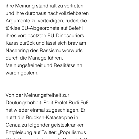
ihre Meinung standhaft zu vertreten 
und ihre durchaus nachvollziehbaren 
Argumente zu verteidigen, rudert die 
türkise EU-Abgeordnete auf Befehl 
ihres vorgesetzten EU-Dinosauriers 
Karas zurück und lässt sich brav am 
Nasenring des Rassismusvorwurfs 
durch die Manege führen. 
Meinungsfreiheit und Realitätssinn 
waren gestern.
Von der Meinungsfreiheit zur 
Deutungshoheit: Polit-Prolet Rudi Fußi 
hat wieder einmal zugeschlagen. Er 
nützt die Brücken-Katastrophe in 
Genua zu folgender geisteskranker 
Entgleisung auf Twitter: „Populismus 