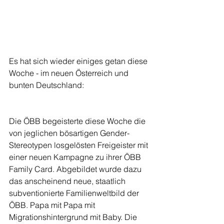
Es hat sich wieder einiges getan diese 
Woche - im neuen Österreich und 
bunten Deutschland:
Die ÖBB begeisterte diese Woche die 
von jeglichen bösartigen Gender-
Stereotypen losgelösten Freigeister mit 
einer neuen Kampagne zu ihrer ÖBB 
Family Card. Abgebildet wurde dazu 
das anscheinend neue, staatlich 
subventionierte Familienweltbild der 
ÖBB. Papa mit Papa mit 
Migrationshintergrund mit Baby. Die 