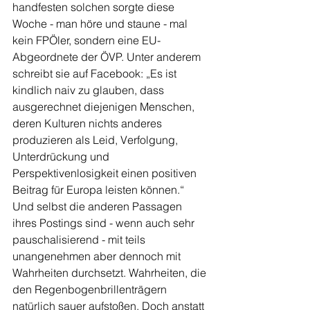
handfesten solchen sorgte diese 
Woche - man höre und staune - mal 
kein FPÖler, sondern eine EU-
Abgeordnete der ÖVP. Unter anderem 
schreibt sie auf Facebook: „Es ist 
kindlich naiv zu glauben, dass 
ausgerechnet diejenigen Menschen, 
deren Kulturen nichts anderes 
produzieren als Leid, Verfolgung, 
Unterdrückung und 
Perspektivenlosigkeit einen positiven 
Beitrag für Europa leisten können.“ 
Und selbst die anderen Passagen 
ihres Postings sind - wenn auch sehr 
pauschalisierend - mit teils 
unangenehmen aber dennoch mit 
Wahrheiten durchsetzt. Wahrheiten, die 
den Regenbogenbrillenträgern 
natürlich sauer aufstoßen. Doch anstatt 