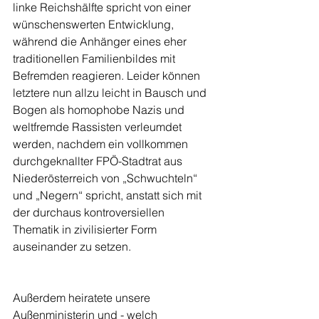
linke Reichshälfte spricht von einer 
wünschenswerten Entwicklung, 
während die Anhänger eines eher 
traditionellen Familienbildes mit 
Befremden reagieren. Leider können 
letztere nun allzu leicht in Bausch und 
Bogen als homophobe Nazis und 
weltfremde Rassisten verleumdet 
werden, nachdem ein vollkommen 
durchgeknallter FPÖ-Stadtrat aus 
Niederösterreich von „Schwuchteln“ 
und „Negern“ spricht, anstatt sich mit 
der durchaus kontroversiellen 
Thematik in zivilisierter Form 
auseinander zu setzen.
Außerdem heiratete unsere 
Außenministerin und - welch 