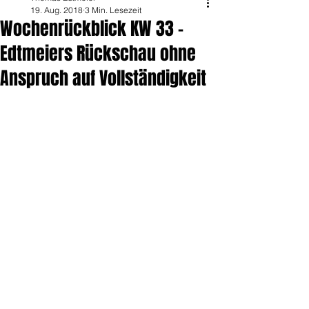
19. Aug. 2018
3 Min. Lesezeit
Wochenrückblick KW 33 -
Edtmeiers Rückschau ohne
Anspruch auf Vollständigkeit