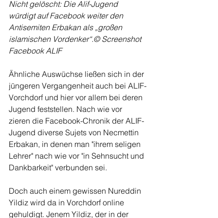
Nicht gelöscht: Die Alif-Jugend 
würdigt auf Facebook weiter den 
Antisemiten Erbakan als „großen 
islamischen Vordenker“.© Screenshot 
Facebook ALIF
Ähnliche Auswüchse ließen sich in der 
jüngeren Vergangenheit auch bei ALIF-
Vorchdorf und hier vor allem bei deren 
Jugend feststellen. Nach wie vor 
zieren die Facebook-Chronik der ALIF-
Jugend diverse Sujets von Necmettin 
Erbakan, in denen man "ihrem seligen 
Lehrer" nach wie vor "in Sehnsucht und 
Dankbarkeit" verbunden sei.
Doch auch einem gewissen Nureddin 
Yildiz wird da in Vorchdorf online 
gehuldigt. Jenem Yildiz, der in der 