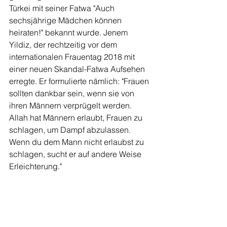
Türkei mit seiner Fatwa "Auch 
sechsjährige Mädchen können 
heiraten!" bekannt wurde. Jenem 
Yildiz, der rechtzeitig vor dem 
internationalen Frauentag 2018 mit 
einer neuen Skandal-Fatwa Aufsehen 
erregte. Er formulierte nämlich: "Frauen 
sollten dankbar sein, wenn sie von 
ihren Männern verprügelt werden. 
Allah hat Männern erlaubt, Frauen zu 
schlagen, um Dampf abzulassen. 
Wenn du dem Mann nicht erlaubst zu 
schlagen, sucht er auf andere Weise 
Erleichterung."