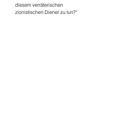
diesem verräterischen 
zionistischen Diener zu tun?“ 