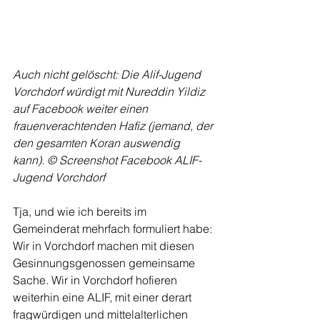
Auch nicht gelöscht: Die Alif-Jugend 
Vorchdorf würdigt mit Nureddin Yildiz 
auf Facebook weiter einen 
frauenverachtenden Hafiz (jemand, der 
den gesamten Koran auswendig 
kann). © Screenshot Facebook ALIF-
Jugend Vorchdorf
Tja, und wie ich bereits im 
Gemeinderat mehrfach formuliert habe: 
Wir in Vorchdorf machen mit diesen 
Gesinnungsgenossen gemeinsame 
Sache. Wir in Vorchdorf hofieren 
weiterhin eine ALIF, mit einer derart 
fragwürdigen und mittelalterlichen 