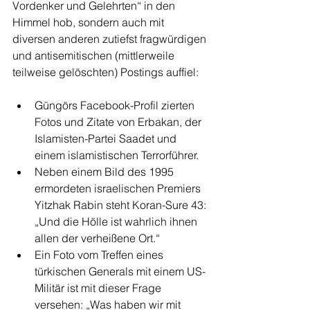
Vordenker und Gelehrten“ in den 
Himmel hob, sondern auch mit 
diversen anderen zutiefst fragwürdigen 
und antisemitischen (mittlerweile 
teilweise gelöschten) Postings auffiel: 
Güngörs Facebook-Profil zierten 
Fotos und Zitate von Erbakan, der 
Islamisten-Partei Saadet und 
einem islamistischen Terrorführer.  
Neben einem Bild des 1995 
ermordeten israelischen Premiers 
Yitzhak Rabin steht Koran-Sure 43: 
„Und die Hölle ist wahrlich ihnen 
allen der verheißene Ort.“  
Ein Foto vom Treffen eines 
türkischen Generals mit einem US-
Militär ist mit dieser Frage 
versehen: „Was haben wir mit 