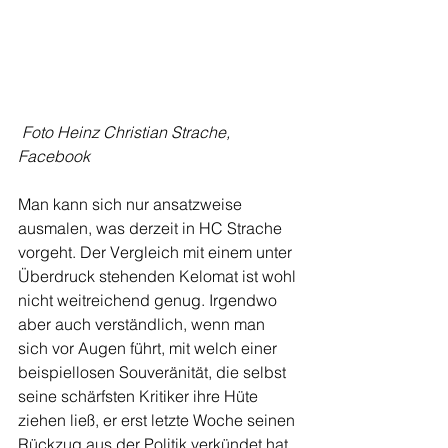
 Foto Heinz Christian Strache, 
Facebook
Man kann sich nur ansatzweise 
ausmalen, was derzeit in HC Strache 
vorgeht. Der Vergleich mit einem unter 
Überdruck stehenden Kelomat ist wohl 
nicht weitreichend genug. Irgendwo 
aber auch verständlich, wenn man 
sich vor Augen führt, mit welch einer 
beispiellosen Souveränität, die selbst 
seine schärfsten Kritiker ihre Hüte 
ziehen ließ, er erst letzte Woche seinen 
Rückzug aus der Politik verkündet hat. 