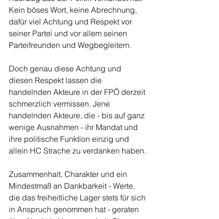
Kein böses Wort, keine Abrechnung, 
dafür viel Achtung und Respekt vor 
seiner Partei und vor allem seinen 
Parteifreunden und Wegbegleitern.
Doch genau diese Achtung und 
diesen Respekt lassen die 
handelnden Akteure in der FPÖ derzeit 
schmerzlich vermissen. Jene 
handelnden Akteure, die - bis auf ganz 
wenige Ausnahmen - ihr Mandat und 
ihre politische Funktion einzig und 
allein HC Strache zu verdanken haben.
Zusammenhalt, Charakter und ein 
Mindestmaß an Dankbarkeit - Werte, 
die das freiheitliche Lager stets für sich 
in Anspruch genommen hat - geraten 