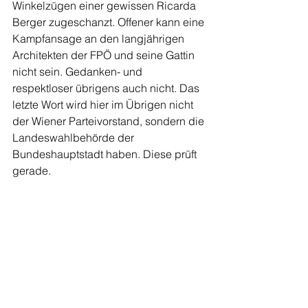
Winkelzügen einer gewissen Ricarda 
Berger zugeschanzt. Offener kann eine 
Kampfansage an den langjährigen 
Architekten der FPÖ und seine Gattin 
nicht sein. Gedanken- und 
respektloser übrigens auch nicht. Das 
letzte Wort wird hier im Übrigen nicht 
der Wiener Parteivorstand, sondern die 
Landeswahlbehörde der 
Bundeshauptstadt haben. Diese prüft 
gerade.