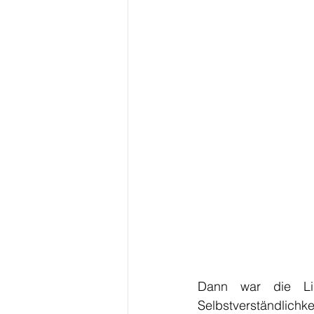
Dann war die Lis
Selbstverständlic