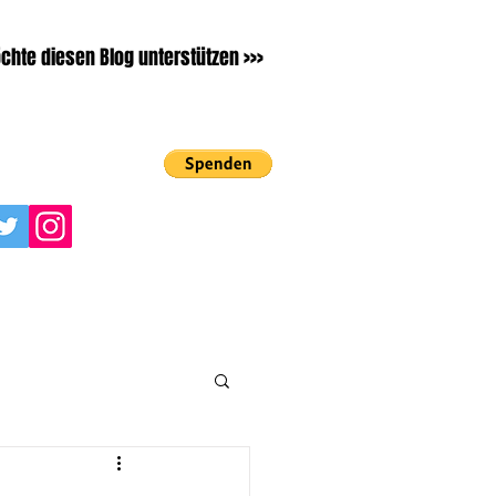
chte diesen Blog unterstützen >>>
Kontakt