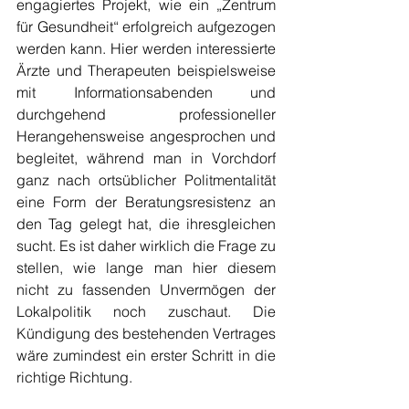
engagiertes Projekt, wie ein „Zentrum 
für Gesundheit“ erfolgreich aufgezogen 
werden kann. Hier werden interessierte 
Ärzte und Therapeuten beispielsweise 
mit Informationsabenden und 
durchgehend professioneller 
Herangehensweise angesprochen und 
begleitet, während man in Vorchdorf 
ganz nach ortsüblicher Politmentalität 
eine Form der Beratungsresistenz an 
den Tag gelegt hat, die ihresgleichen 
sucht. Es ist daher wirklich die Frage zu 
stellen, wie lange man hier diesem 
nicht zu fassenden Unvermögen der 
Lokalpolitik noch zuschaut. Die 
Kündigung des bestehenden Vertrages 
wäre zumindest ein erster Schritt in die 
richtige Richtung.