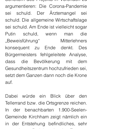
argumentieren: Die Corona-Pandemie 
sei schuld. Der Ärztemangel sei 
schuld. Die allgemeine Wirtschaftslage 
sei schuld. Am Ende ist vielleicht sogar 
Putin schuld, wenn man die 
„Beweisführung“ Mitterlehners 
konsequent zu Ende denkt. Des 
Bürgermeisters fehlgeleitete Analyse, 
dass die Bevölkerung mit dem 
Gesundheitszentrum hochzufrieden sei, 
setzt dem Ganzen dann noch die Krone 
auf.
Dabei würde ein Blick über den 
Tellerrand bzw. die Ortsgrenze reichen. 
In der benachbarten 1.900-Seelen-
Gemeinde Kirchham zeigt nämlich ein 
in der Entstehung befindliches, sehr 