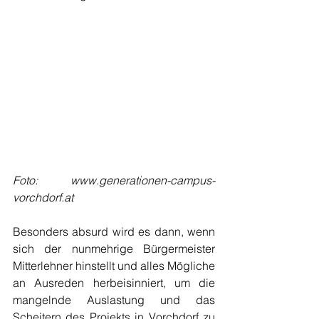
Foto: www.generationen-campus-
vorchdorf.at
Besonders absurd wird es dann, wenn 
sich der nunmehrige Bürgermeister 
Mitterlehner hinstellt und alles Mögliche 
an Ausreden herbeisinniert, um die 
mangelnde Auslastung und das 
Scheitern des Projekts in Vorchdorf zu 