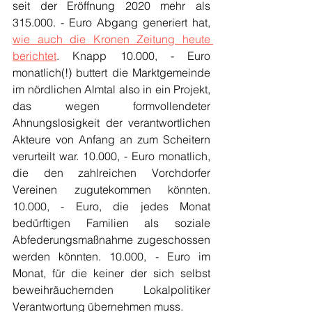
seit der Eröffnung 2020 mehr als 
315.000. - Euro Abgang generiert hat, 
wie auch die Kronen Zeitung heute 
berichtet
. Knapp 10.000, - Euro 
monatlich(!) buttert die Marktgemeinde 
im nördlichen Almtal also in ein Projekt, 
das wegen formvollendeter 
Ahnungslosigkeit der verantwortlichen 
Akteure von Anfang an zum Scheitern 
verurteilt war. 10.000, - Euro monatlich, 
die den zahlreichen Vorchdorfer 
Vereinen zugutekommen könnten. 
10.000, - Euro, die jedes Monat 
bedürftigen Familien als soziale 
Abfederungsmaßnahme zugeschossen 
werden könnten. 10.000, - Euro im 
Monat, für die keiner der sich selbst 
beweihräuchernden Lokalpolitiker 
Verantwortung übernehmen muss.