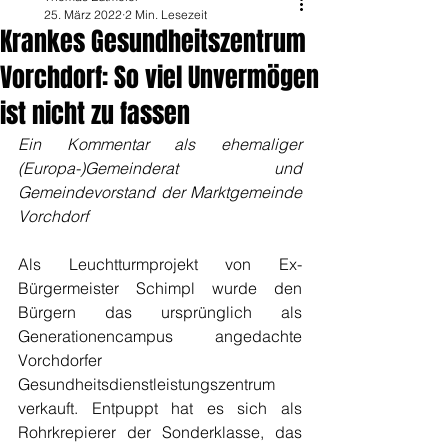
25. März 2022
2 Min. Lesezeit
Krankes Gesundheitszentrum
Vorchdorf: So viel Unvermögen
ist nicht zu fassen
Ein Kommentar als ehemaliger 
(Europa-)Gemeinderat und 
Gemeindevorstand der Marktgemeinde 
Vorchdorf
Als Leuchtturmprojekt von Ex-
Bürgermeister Schimpl wurde den 
Bürgern das ursprünglich als 
Generationencampus angedachte 
Vorchdorfer 
Gesundheitsdienstleistungszentrum 
verkauft. Entpuppt hat es sich als 
Rohrkrepierer der Sonderklasse, das 