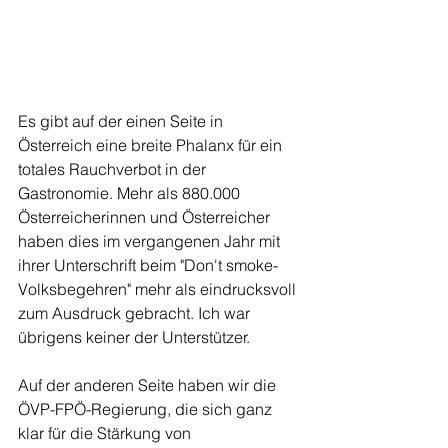
Es gibt auf der einen Seite in 
Österreich eine breite Phalanx für ein 
totales Rauchverbot in der 
Gastronomie. Mehr als 880.000 
Österreicherinnen und Österreicher 
haben dies im vergangenen Jahr mit 
ihrer Unterschrift beim "Don't smoke-
Volksbegehren" mehr als eindrucksvoll 
zum Ausdruck gebracht. Ich war 
übrigens keiner der Unterstützer.
Auf der anderen Seite haben wir die 
ÖVP-FPÖ-Regierung, die sich ganz 
klar für die Stärkung von 