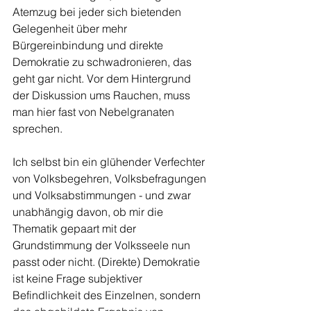
Atemzug bei jeder sich bietenden 
Gelegenheit über mehr 
Bürgereinbindung und direkte 
Demokratie zu schwadronieren, das 
geht gar nicht. Vor dem Hintergrund 
der Diskussion ums Rauchen, muss 
man hier fast von Nebelgranaten 
sprechen.
Ich selbst bin ein glühender Verfechter 
von Volksbegehren, Volksbefragungen 
und Volksabstimmungen - und zwar 
unabhängig davon, ob mir die 
Thematik gepaart mit der 
Grundstimmung der Volksseele nun 
passt oder nicht. (Direkte) Demokratie 
ist keine Frage subjektiver 
Befindlichkeit des Einzelnen, sondern 