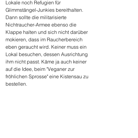
Lokale noch Refugien für 
Glimmstängel-Junkies bereithalten. 
Dann sollte die militarisierte 
Nichtraucher-Armee ebenso die 
Klappe halten und sich nicht darüber 
mokieren, dass im Raucherbereich 
eben geraucht wird. Keiner muss ein 
Lokal besuchen, dessen Ausrichtung 
ihm nicht passt. Käme ja auch keiner 
auf die Idee, beim "Veganer zur 
fröhlichen Sprosse" eine Kistensau zu 
bestellen.