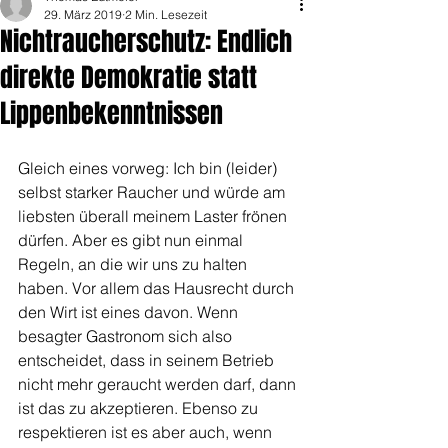
29. März 2019
2 Min. Lesezeit
Nichtraucherschutz: Endlich
direkte Demokratie statt
Lippenbekenntnissen
Gleich eines vorweg: Ich bin (leider) 
selbst starker Raucher und würde am 
liebsten überall meinem Laster frönen 
dürfen. Aber es gibt nun einmal 
Regeln, an die wir uns zu halten 
haben. Vor allem das Hausrecht durch 
den Wirt ist eines davon. Wenn 
besagter Gastronom sich also 
entscheidet, dass in seinem Betrieb 
nicht mehr geraucht werden darf, dann 
ist das zu akzeptieren. Ebenso zu 
respektieren ist es aber auch, wenn 